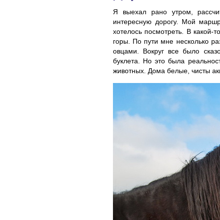
Я выехал рано утром, рассчи
интересную дорогу. Мой маршр
хотелось посмотреть. В какой-
горы. По пути мне несколько р
овцами. Вокруг все было сказо
буклета. Но это была реальност
животных. Дома белые, чисты ак