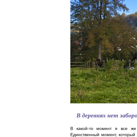
В деревнях нет забор
В какой-то момент я все же 
Единственный момент, который 