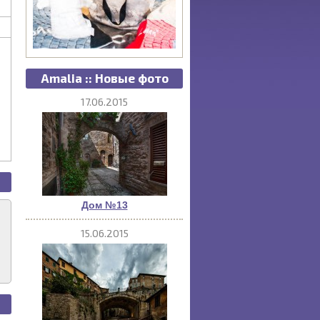
Amalia :: Новые фото
17.06.2015
Дом №13
15.06.2015