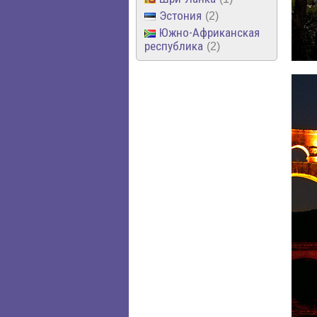
Эстония
2
Южно-Африканская
республика
2