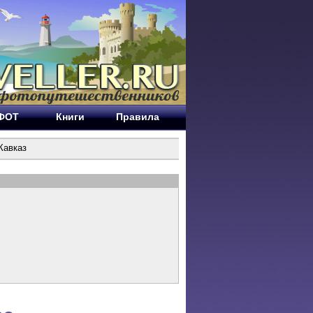
ЕФОТ
Книги
Правила
Кавказ