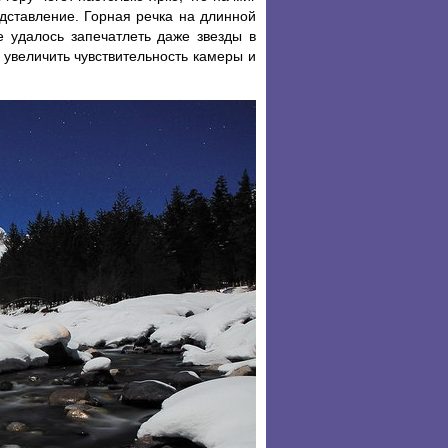
дставление. Горная речка на длинной
е удалось запечатлеть даже звезды в
 увеличить чувствительность камеры и