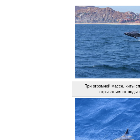
При огромной массе, киты с
отрываться от воды 