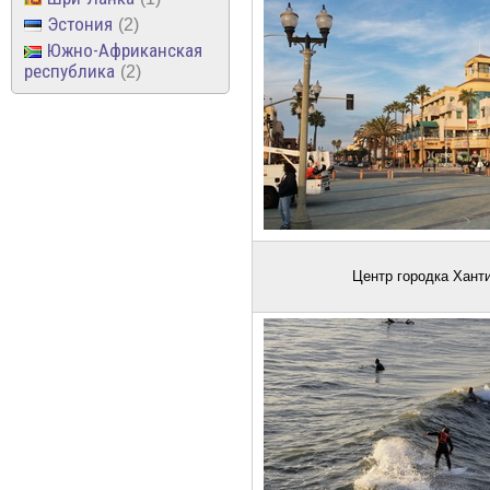
Эстония
2
Южно-Африканская
республика
2
Центр городка Хант