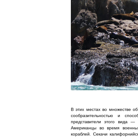
В этих местах во множестве о
сообразительностью и спосо
представители этого вида — 
Американцы во время военны
кораблей. Секачи калифорнийск