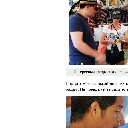
Интересный предмет коллекци
Портрет мексиканской девочки 
рядам. Не правда ли выразител