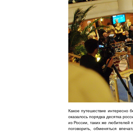
Какое путешествие интересно б
оказалось порядка десятка росс
из России, таких же любителей 
поговорить, обменяться впеча