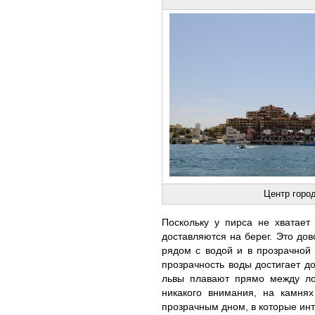
Центр горо
Поскольку у пирса не хватает
доставляются на берег. Это до
рядом с водой и в прозрачной 
прозрачность воды достигает д
львы плавают прямо между л
никакого внимания, на камня
прозрачным дном, в которые инт