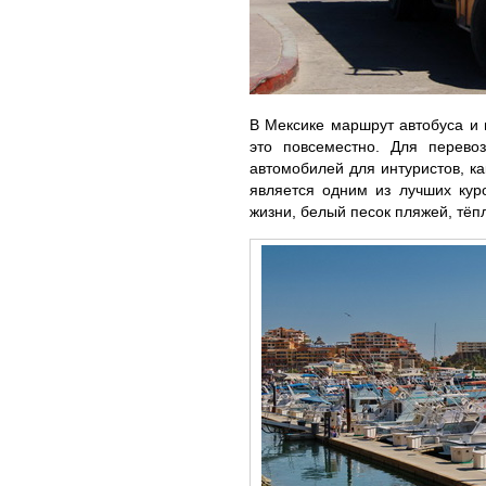
В Мексике маршрут автобуса и 
это повсеместно. Для перево
автомобилей для интуристов, как
является одним из лучших кур
жизни, белый песок пляжей, тёп