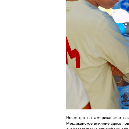
Несмотря на американское вли
Мексиканское влияние здесь пов
очаровательную атмосферу для 