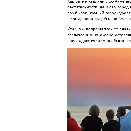
Как бы не хвалили Лос-Анжелес
растительности, да и сам город
раз бывал, лучший город-курорт
не хочу, поскольку был на боль
Итак, мы попрощались со славн
впечатления на океане оставля
наслаждаются этим необыкнове