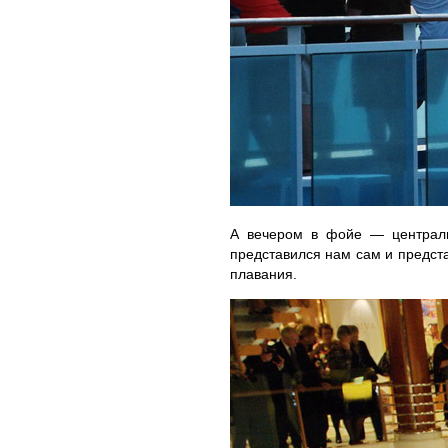
А вечером в фойе — централь
представился нам сам и предст
плавания.