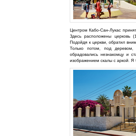
Центром Кабо-Сан-Лукас принят
Здесь расположены церковь (1
Подойдя к церкви, обратил вним
Только потом, под деревом,
обрадовались незнакомцу и ст
изображением скалы с аркой. Я т