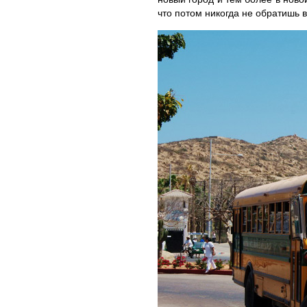
что потом никогда не обратишь 