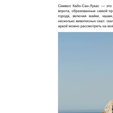
Символ Кабо-Сан-Лукас — это 
ворота, образованные самой п
города, включая майки, чашк
несколько живописных скал: ска
аркой можно рассмотреть на моё