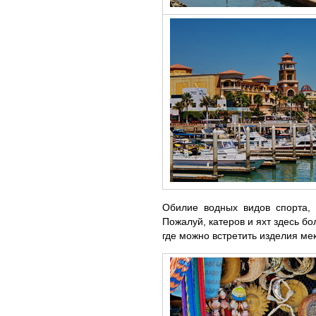
Обилие водных видов спорта, 
Пожалуй, катеров и яхт здесь 
где можно встретить изделия ме