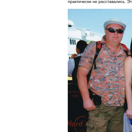
практически не расставались. 