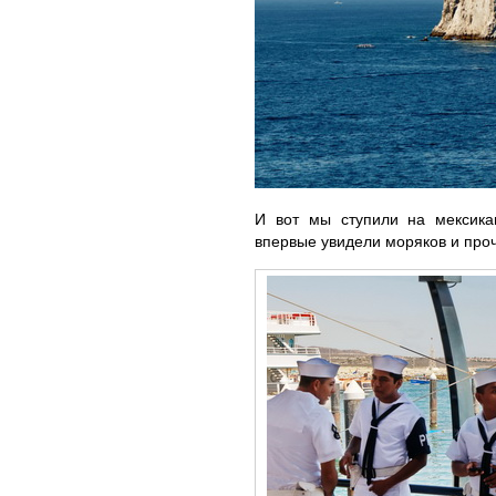
И вот мы ступили на мексикан
впервые увидели моряков и про