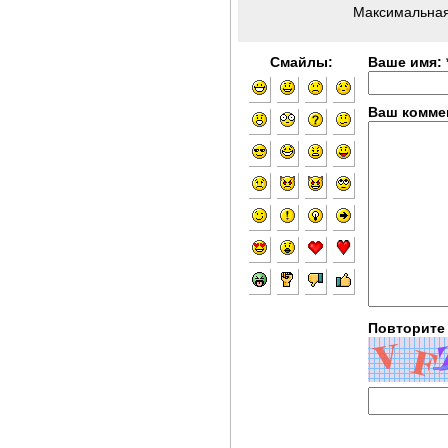
Максимальная
Смайлы:
Ваше имя: 
Ваш коммен
Повторите 