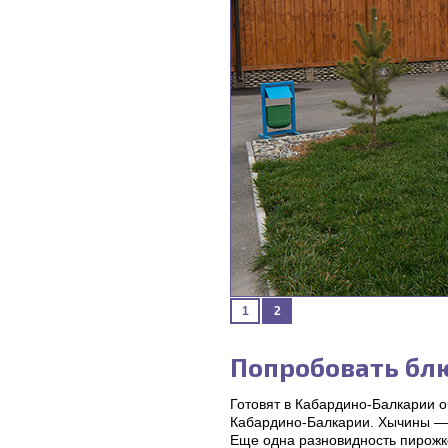
1
2
Попробовать бл
Готовят в Кабардино-Балкарии 
Кабардино-Балкарии. Хычины — 
Еще одна разновидность пирожк