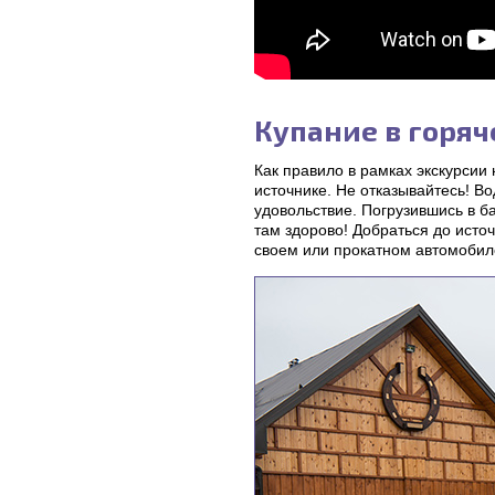
Купание в горя
Как правило в рамках экскурсии
источнике. Не отказывайтесь! Во
удовольствие. Погрузившись в ба
там здорово! Добраться до исто
своем или прокатном автомобил