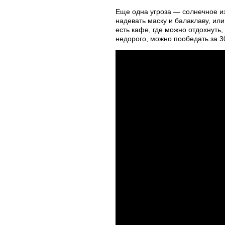
Еще одна угроза — солнечное из
надевать маску и балаклаву, или
есть кафе, где можно отдохнуть,
недорого, можно пообедать за 30