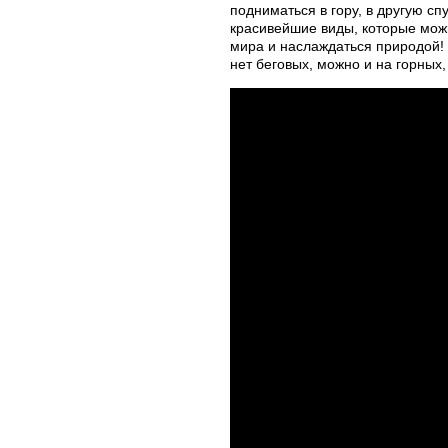
подниматься в гору, в другую сп
красивейшие виды, которые можн
мира и наслаждаться природой! 
нет беговых, можно и на горных,