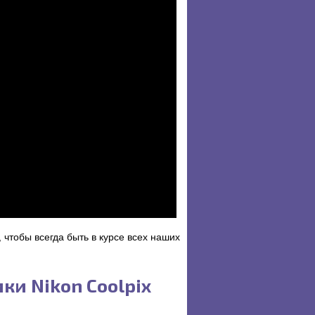
чтобы всегда быть в курсе всех наших
ки Nikon Coolpix