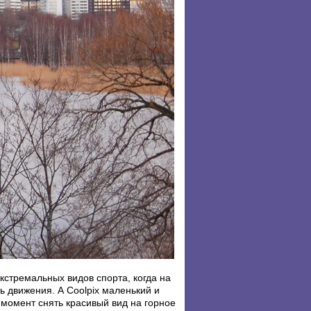
кстремальных видов спорта, когда на
ь движения. А Coolpix маленький и
 момент снять красивый вид на горное