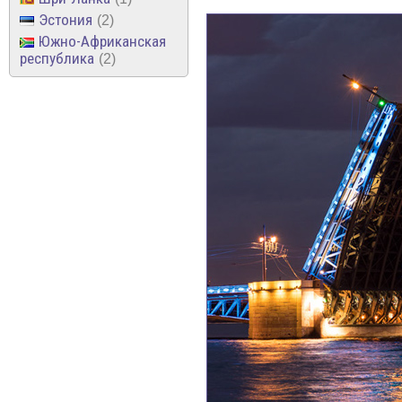
Эстония
2
Южно-Африканская
республика
2