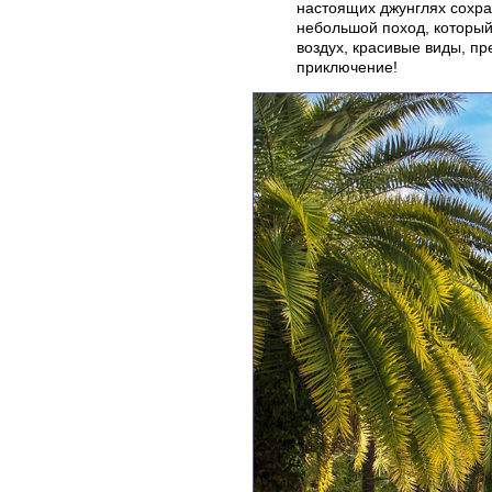
настоящих джунглях сохр
небольшой поход, который
воздух, красивые виды, п
приключение!