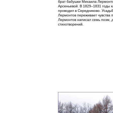
брат бабушки Михаила Лермонт
Арсеньевой. В 1829–1831 годы 
проводил в Середниково. Усадьб
Лермонтов переживает чувства 
Лермонтов написал семь поэм, д
стихотворений.