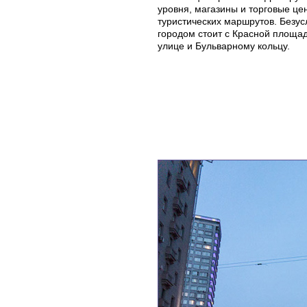
уровня, магазины и торговые це
туристических маршрутов. Безус
городом стоит с Красной площад
улице и Бульварному кольцу.