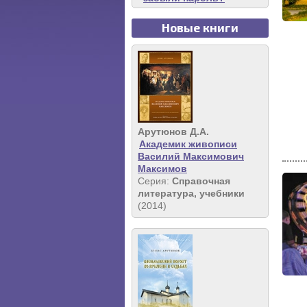
Новые книги
Арутюнов Д.А.
Академик живописи
Василий Максимович
Максимов
Серия:
Справочная
литература, учебники
(2014)