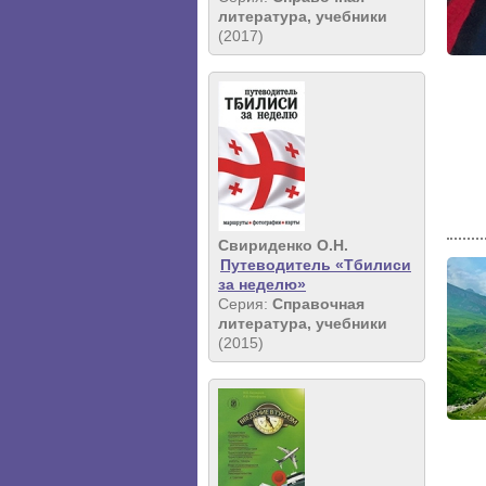
литература, учебники
(2017)
Свириденко О.Н.
Путеводитель «Тбилиси
за неделю»
Серия:
Справочная
литература, учебники
(2015)