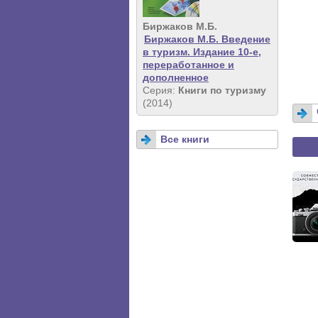
Биржаков М.Б.
Биржаков М.Б. Введение
в туризм. Издание 10-е,
переработанное и
дополненное
Серия:
Книги по туризму
(2014)
Все книги