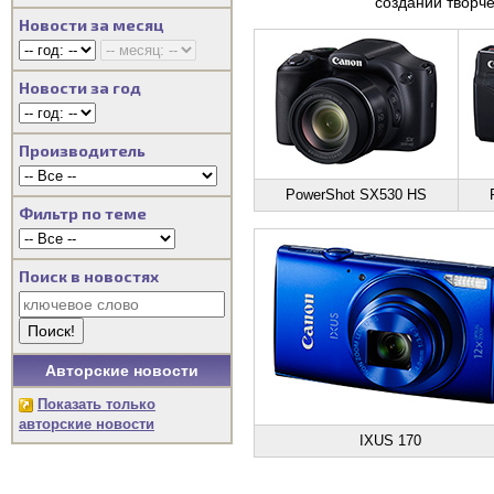
создании творче
Новости за месяц
Новости за год
Производитель
PowerShot SX530 HS
Фильтр по теме
Поиск в новостях
Авторские новости
Показать только
авторские новости
IXUS 170