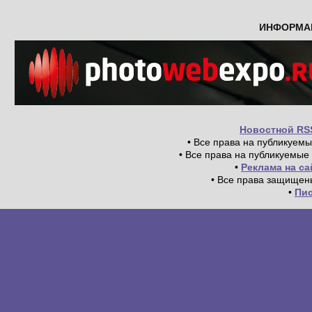
ИНФОРМА
Новостной RS
• Все права на публикуем
• Все права на публикуемые
•
Реклама на с
• Все права защищен
•
Пи