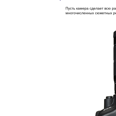
Пусть камера сделает всю ра
многочисленных сюжетных 