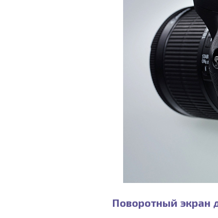
Поворотный экран 