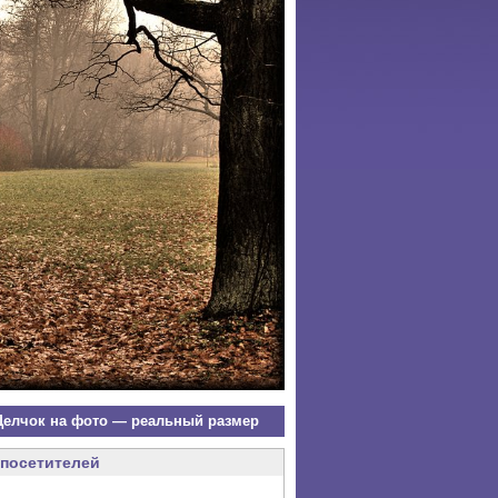
елчок на фото — реальный размер
посетителей