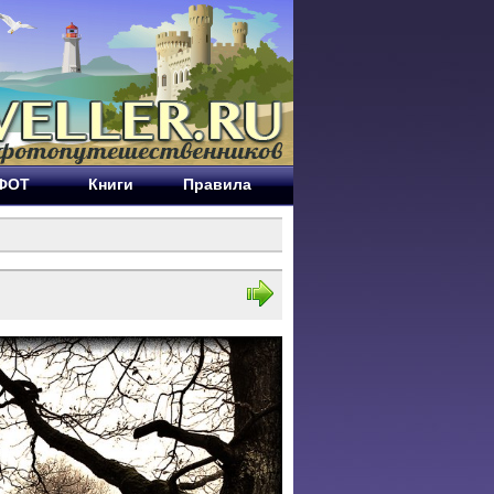
ЕФОТ
Книги
Правила