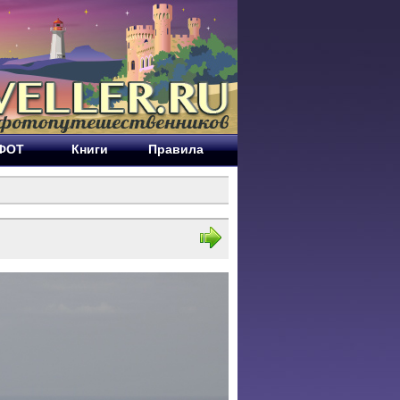
ЕФОТ
Книги
Правила